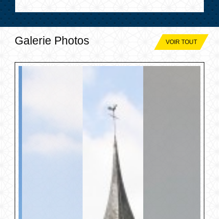
Galerie Photos
VOIR TOUT