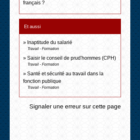
français ?
Et aussi
Inaptitude du salarié
Travail - Formation
Saisir le conseil de prud'hommes (CPH)
Travail - Formation
Santé et sécurité au travail dans la
fonction publique
Travail - Formation
Signaler une erreur sur cette page