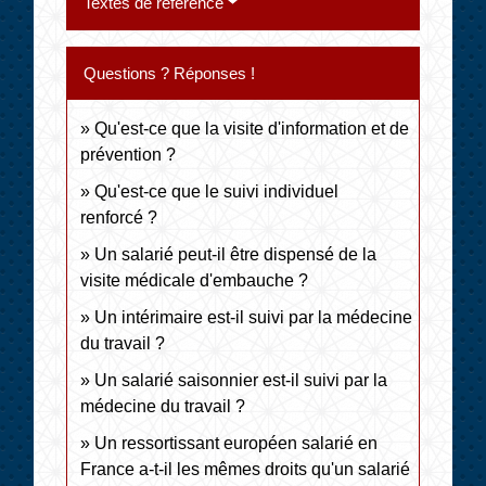
Textes de référence
Questions ? Réponses !
Qu'est-ce que la visite d'information et de
prévention ?
Qu'est-ce que le suivi individuel
renforcé ?
Un salarié peut-il être dispensé de la
visite médicale d'embauche ?
Un intérimaire est-il suivi par la médecine
du travail ?
Un salarié saisonnier est-il suivi par la
médecine du travail ?
Un ressortissant européen salarié en
France a-t-il les mêmes droits qu'un salarié