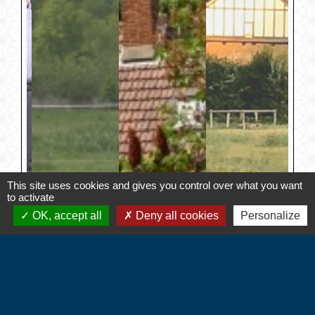
This site uses cookies and gives you control over what you want
to activate
OK, accept all
Deny all cookies
Personalize