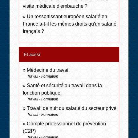
visite médicale d'embauche ?
Un ressortissant européen salarié en
France a-t-il les mêmes droits qu'un salarié
français ?
Et aussi
Médecine du travail
Travail - Formation
Santé et sécurité au travail dans la
fonction publique
Travail - Formation
Travail de nuit du salarié du secteur privé
Travail - Formation
Compte professionnel de prévention
(C2P)
Travail - Formation