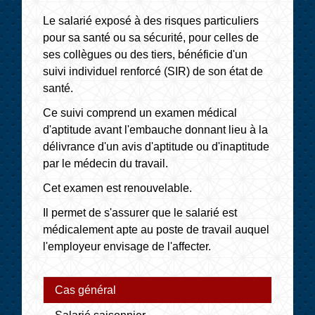
Le salarié exposé à des risques particuliers
pour sa santé ou sa sécurité, pour celles de
ses collègues ou des tiers, bénéficie d'un
suivi individuel renforcé (SIR) de son état de
santé.
Ce suivi comprend un examen médical
d'aptitude avant l'embauche donnant lieu à la
délivrance d'un avis d'aptitude ou d'inaptitude
par le médecin du travail.
Cet examen est renouvelable.
Il permet de s'assurer que le salarié est
médicalement apte au poste de travail auquel
l'employeur envisage de l'affecter.
Cas général