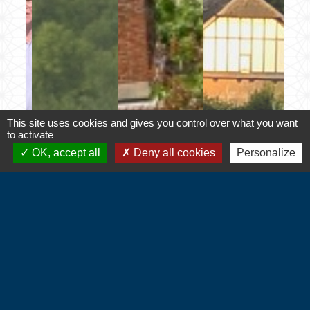
This site uses cookies and gives you control over what you want
to activate
OK, accept all
Deny all cookies
Personalize