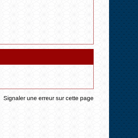
Signaler une erreur sur cette page