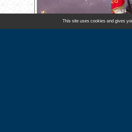
This site uses cookies and gives you