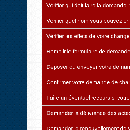
Vérifier qui doit faire la demande
Vérifier quel nom vous pouvez ch
Vérifier les effets de votre chan
Remplir le formulaire de demand
Déposer ou envoyer votre deman
Confirmer votre demande de ch
Faire un éventuel recours si vot
Demander la délivrance des actes d
Demander le renouvellement de vo