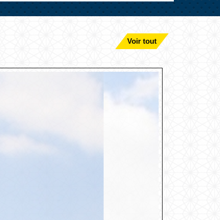
Voir tout