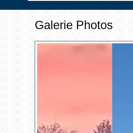
Galerie Photos