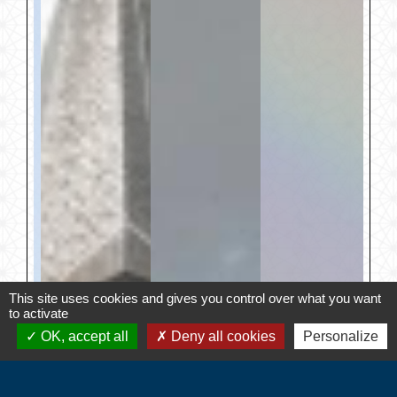
This site uses cookies and gives you control over what you want
to activate
OK, accept all
Deny all cookies
Personalize