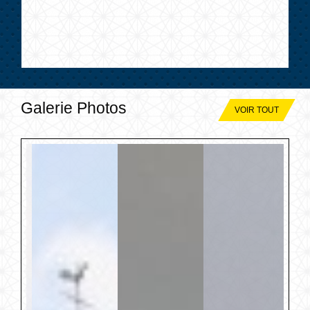
Galerie Photos
VOIR TOUT